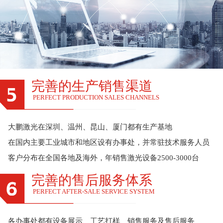
完善的生产销售渠道
PERFECT PRODUCTION SALES CHANNELS
大鹏激光在深圳、温州、昆山、厦门都有生产基地
在国内主要工业城市和地区设有办事处，并常驻技术服务人员
客户分布在全国各地及海外，年销售激光设备2500-3000台
完善的售后服务体系
PERFECT AFTER-SALE SERVICE SYSTEM
各办事处都有设备展示、工艺打样、销售服务及售后服务