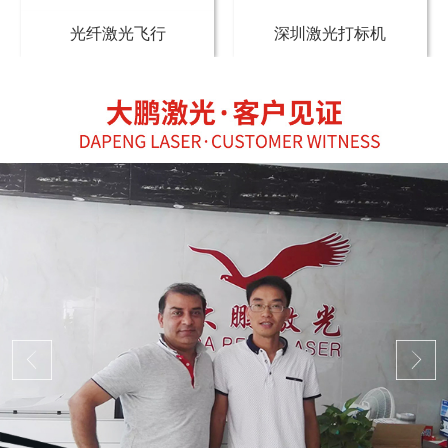
光纤激光飞行
深圳激光打标机