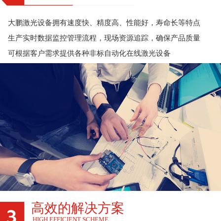
大鹏激光设备拥有速度快、精度高、性能好，寿命长等特点
生产实时数据监控管理流程，现场资源追踪，确保产品质量
可根据客户需求提供各种非标自动化在线激光设备
高效的解决方案
HIGH EFFICIENT SCHEME