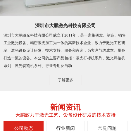
深圳市大鹏激光科技有限公司
深圳市大鹏激光科技有限公司成立于2011年，是一家集研发、制造、销售
工业激光设备、精密激光加工为一体的高新技术企业，致力于激光工艺研
发、激光设备设计研发、技术支持、服务和咨询，为客户节约成本、量身
打造一流的设备。本公司的主要产品包括：激光打标机系列、激光焊接机
系列、激光切割机系列、行业专用及自动...
了解更多
公司动态
行业新闻
常见问题