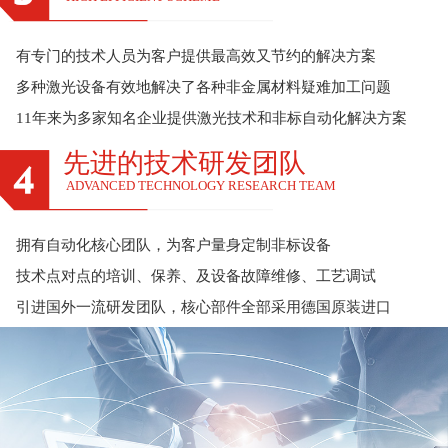
有专门的技术人员为客户提供最高效又节约的解决方案
多种激光设备有效地解决了各种非金属材料疑难加工问题
11年来为多家知名企业提供激光技术和非标自动化解决方案
先进的技术研发团队
ADVANCED TECHNOLOGY RESEARCH TEAM
拥有自动化核心团队，为客户量身定制非标设备
技术点对点的培训、保养、及设备故障维修、工艺调试
引进国外一流研发团队，核心部件全部采用德国原装进口