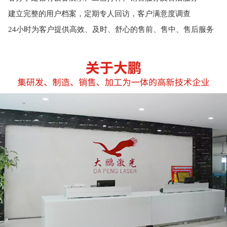
建立完整的用户档案，定期专人回访，客户满意度调查
24小时为客户提供高效、及时、舒心的售前、售中、售后服务