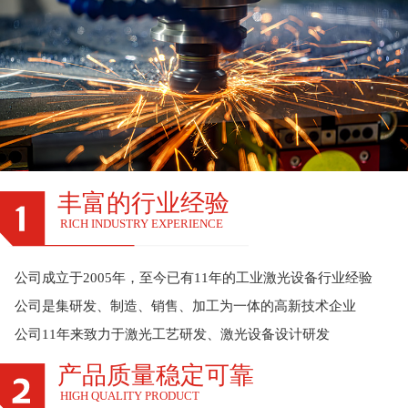
丰富的行业经验
RICH INDUSTRY EXPERIENCE
公司成立于2005年，至今已有11年的工业激光设备行业经验
公司是集研发、制造、销售、加工为一体的高新技术企业
公司11年来致力于激光工艺研发、激光设备设计研发
产品质量稳定可靠
HIGH QUALITY PRODUCT