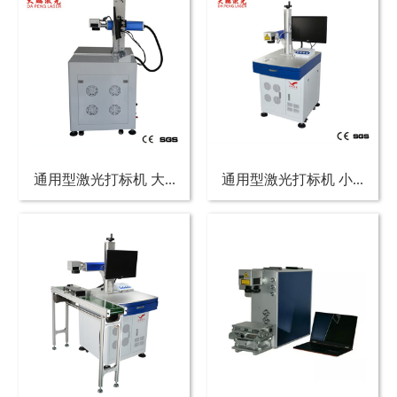
通用型激光打标机 大...
通用型激光打标机 小...