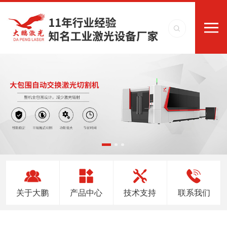
关于大鹏
产品中心
技术支持
联系我们