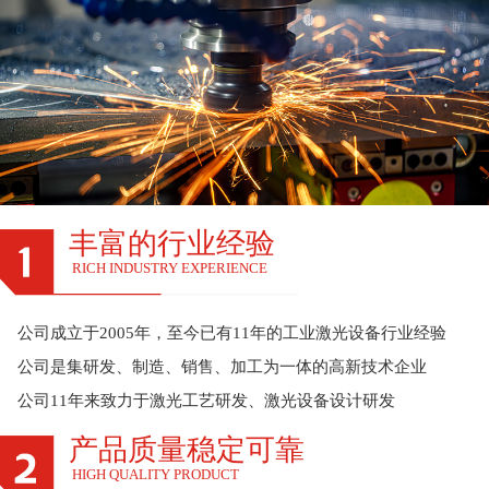
丰富的行业经验
RICH INDUSTRY EXPERIENCE
公司成立于2005年，至今已有11年的工业激光设备行业经验
公司是集研发、制造、销售、加工为一体的高新技术企业
公司11年来致力于激光工艺研发、激光设备设计研发
产品质量稳定可靠
HIGH QUALITY PRODUCT