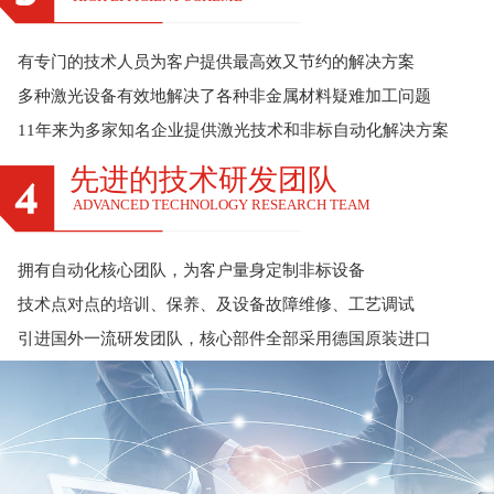
有专门的技术人员为客户提供最高效又节约的解决方案
多种激光设备有效地解决了各种非金属材料疑难加工问题
11年来为多家知名企业提供激光技术和非标自动化解决方案
先进的技术研发团队
ADVANCED TECHNOLOGY RESEARCH TEAM
拥有自动化核心团队，为客户量身定制非标设备
技术点对点的培训、保养、及设备故障维修、工艺调试
引进国外一流研发团队，核心部件全部采用德国原装进口