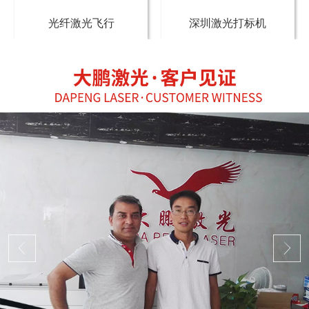
光纤激光飞行
深圳激光打标机