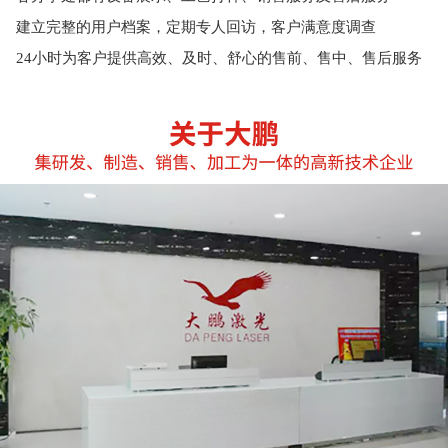
建立完整的用户档案，定期专人回访，客户满意度调查
24小时为客户提供高效、及时、舒心的售前、售中、售后服务