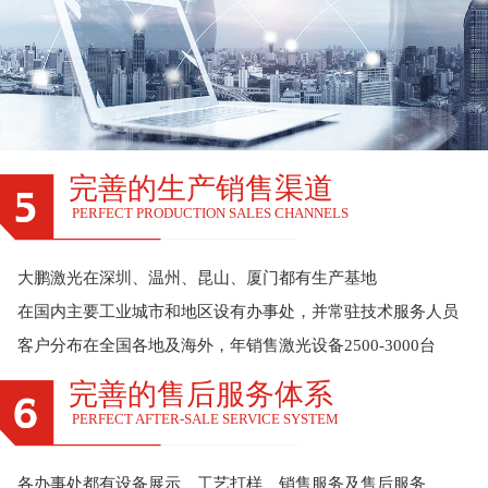
完善的生产销售渠道
PERFECT PRODUCTION SALES CHANNELS
大鹏激光在深圳、温州、昆山、厦门都有生产基地
在国内主要工业城市和地区设有办事处，并常驻技术服务人员
客户分布在全国各地及海外，年销售激光设备2500-3000台
完善的售后服务体系
PERFECT AFTER-SALE SERVICE SYSTEM
各办事处都有设备展示、工艺打样、销售服务及售后服务