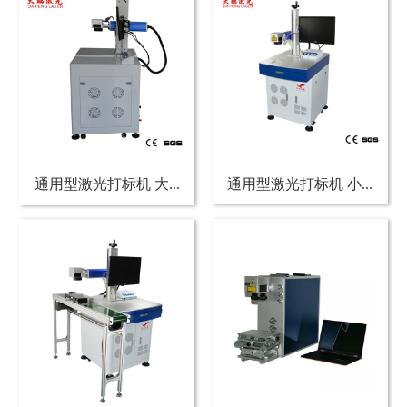
通用型激光打标机 大...
通用型激光打标机 小...