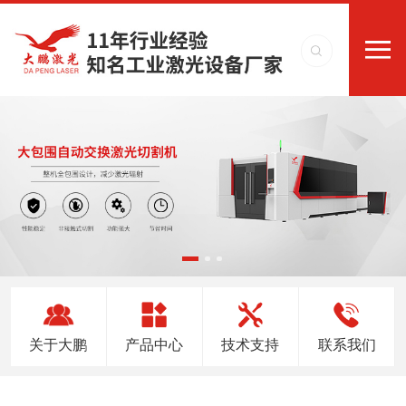
关于大鹏
产品中心
技术支持
联系我们