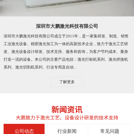
深圳市大鹏激光科技有限公司
深圳市大鹏激光科技有限公司成立于2011年，是一家集研发、制造、销售
工业激光设备、精密激光加工为一体的高新技术企业，致力于激光工艺研
发、激光设备设计研发、技术支持、服务和咨询，为客户节约成本、量身
打造一流的设备。本公司的主要产品包括：激光打标机系列、激光焊接机
系列、激光切割机系列、行业专用及自动...
了解更多
公司动态
行业新闻
常见问题