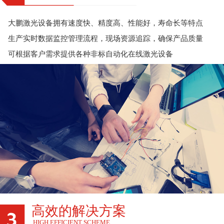
大鹏激光设备拥有速度快、精度高、性能好，寿命长等特点
生产实时数据监控管理流程，现场资源追踪，确保产品质量
可根据客户需求提供各种非标自动化在线激光设备
高效的解决方案
HIGH EFFICIENT SCHEME