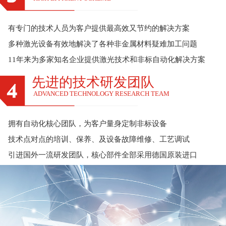
有专门的技术人员为客户提供最高效又节约的解决方案
多种激光设备有效地解决了各种非金属材料疑难加工问题
11年来为多家知名企业提供激光技术和非标自动化解决方案
先进的技术研发团队
ADVANCED TECHNOLOGY RESEARCH TEAM
拥有自动化核心团队，为客户量身定制非标设备
技术点对点的培训、保养、及设备故障维修、工艺调试
引进国外一流研发团队，核心部件全部采用德国原装进口