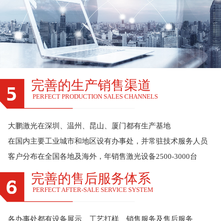
完善的生产销售渠道
PERFECT PRODUCTION SALES CHANNELS
大鹏激光在深圳、温州、昆山、厦门都有生产基地
在国内主要工业城市和地区设有办事处，并常驻技术服务人员
客户分布在全国各地及海外，年销售激光设备2500-3000台
完善的售后服务体系
PERFECT AFTER-SALE SERVICE SYSTEM
各办事处都有设备展示、工艺打样、销售服务及售后服务