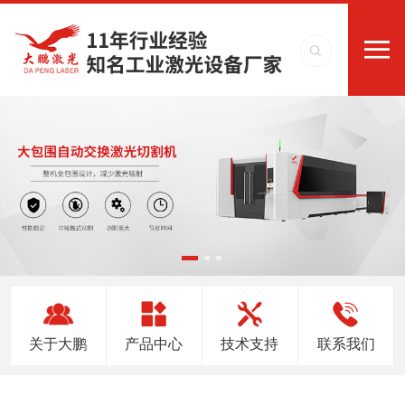
关于大鹏
产品中心
技术支持
联系我们