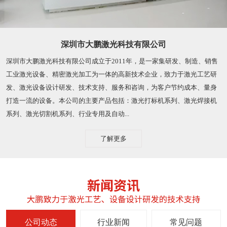
深圳市大鹏激光科技有限公司
深圳市大鹏激光科技有限公司成立于2011年，是一家集研发、制造、销售
工业激光设备、精密激光加工为一体的高新技术企业，致力于激光工艺研
发、激光设备设计研发、技术支持、服务和咨询，为客户节约成本、量身
打造一流的设备。本公司的主要产品包括：激光打标机系列、激光焊接机
系列、激光切割机系列、行业专用及自动...
了解更多
公司动态
行业新闻
常见问题