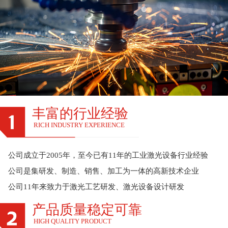
丰富的行业经验
RICH INDUSTRY EXPERIENCE
公司成立于2005年，至今已有11年的工业激光设备行业经验
公司是集研发、制造、销售、加工为一体的高新技术企业
公司11年来致力于激光工艺研发、激光设备设计研发
产品质量稳定可靠
HIGH QUALITY PRODUCT