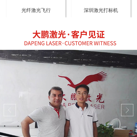
光纤激光飞行
深圳激光打标机