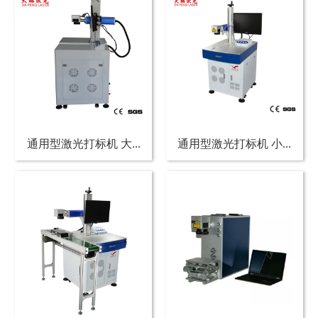
通用型激光打标机 大...
通用型激光打标机 小...