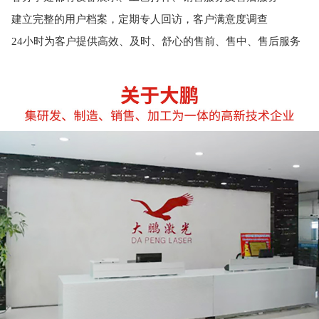
建立完整的用户档案，定期专人回访，客户满意度调查
24小时为客户提供高效、及时、舒心的售前、售中、售后服务