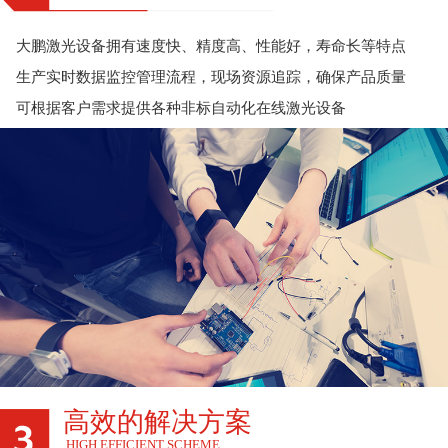
大鹏激光设备拥有速度快、精度高、性能好，寿命长等特点
生产实时数据监控管理流程，现场资源追踪，确保产品质量
可根据客户需求提供各种非标自动化在线激光设备
高效的解决方案
HIGH EFFICIENT SCHEME