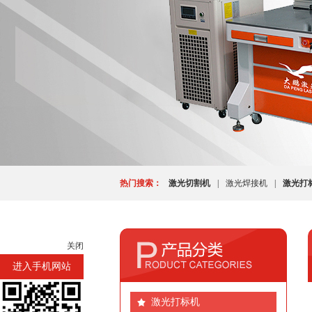
热门搜索：
激光切割机
|
激光焊接机
|
激光打
关闭
进入手机网站
激光打标机