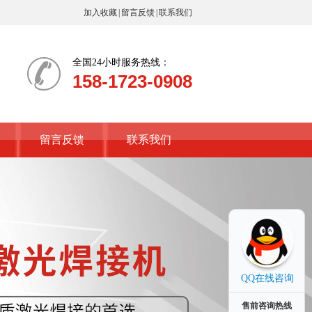
加入收藏
|
留言反馈
|
联系我们
全国24小时服务热线：
158-1723-0908
留言反馈
联系我们
QQ在线咨询
售前咨询热线