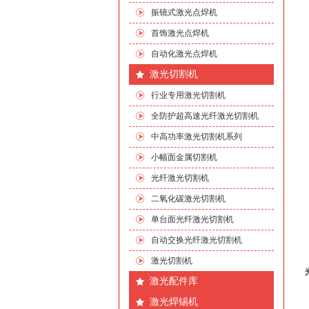
振镜式激光点焊机
首饰激光点焊机
自动化激光点焊机
激光切割机
行业专用激光切割机
全防护超高速光纤激光切割机
中高功率激光切割机系列
小幅面金属切割机
光纤激光切割机
二氧化碳激光切割机
单台面光纤激光切割机
自动交换光纤激光切割机
激光切割机
激光配件库
激光焊锡机