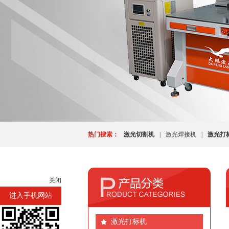
热门搜索：
激光切割机
|
激光焊接机
|
激光打
关闭
进入手机网站
激光打标机