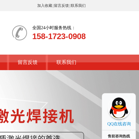
加入收藏
|
留言反馈
|
联系我们
全国24小时服务热线：
158-1723-0908
留言反馈
联系我们
QQ在线咨询
售前咨询热线