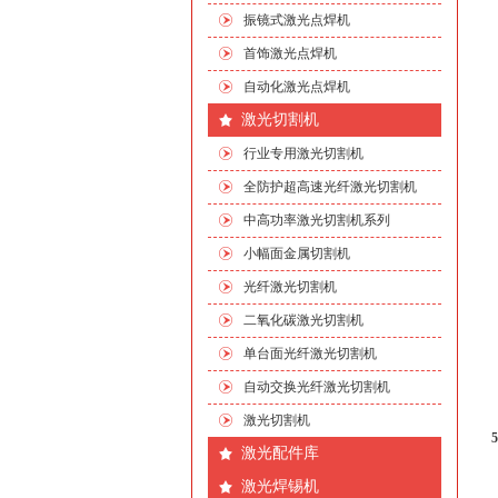
振镜式激光点焊机
首饰激光点焊机
自动化激光点焊机
激光切割机
行业专用激光切割机
全防护超高速光纤激光切割机
中高功率激光切割机系列
小幅面金属切割机
光纤激光切割机
二氧化碳激光切割机
单台面光纤激光切割机
自动交换光纤激光切割机
激光切割机
激光配件库
激光焊锡机