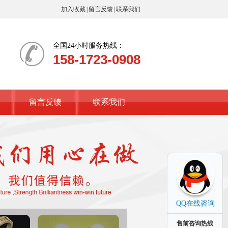
加入收藏
|
留言反馈
|
联系我们
全国24小时服务热线：
158-1723-0908
留言反馈
联系我们
QQ在线咨询
售前咨询热线