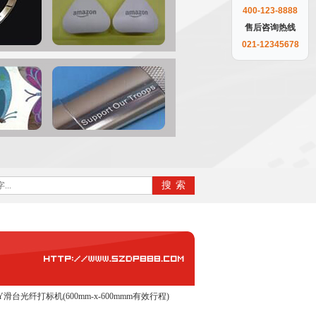
400-123-8888
售后咨询热线
021-12345678
Y滑台光纤打标机(600mm-x-600mmm有效行程)