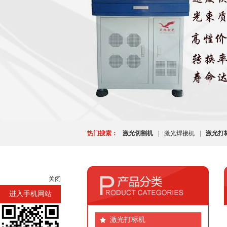
热门搜索：
激光切割机
|
激光焊接机
|
激光打
关闭
进入手机网站
激光打标机