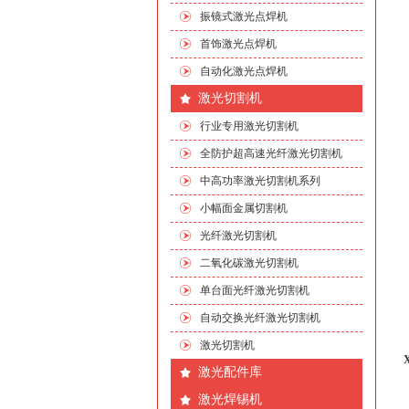
振镜式激光点焊机
首饰激光点焊机
自动化激光点焊机
激光切割机
行业专用激光切割机
全防护超高速光纤激光切割机
中高功率激光切割机系列
小幅面金属切割机
光纤激光切割机
二氧化碳激光切割机
单台面光纤激光切割机
自动交换光纤激光切割机
激光切割机
激光配件库
激光焊锡机