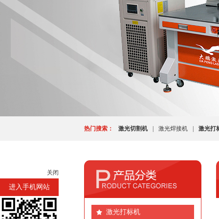
热门搜索：
激光切割机
|
激光焊接机
|
激光打
关闭
进入手机网站
激光打标机