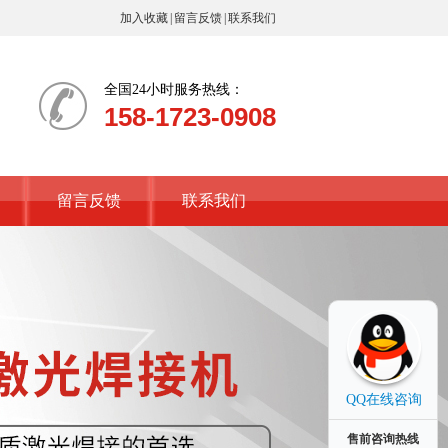
加入收藏
|
留言反馈
|
联系我们
全国24小时服务热线：
158-1723-0908
留言反馈
联系我们
QQ在线咨询
售前咨询热线