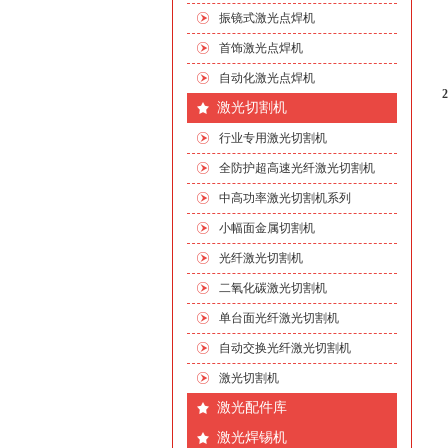
振镜式激光点焊机
首饰激光点焊机
自动化激光点焊机
激光切割机
行业专用激光切割机
全防护超高速光纤激光切割机
中高功率激光切割机系列
小幅面金属切割机
光纤激光切割机
二氧化碳激光切割机
单台面光纤激光切割机
自动交换光纤激光切割机
激光切割机
激光配件库
激光焊锡机