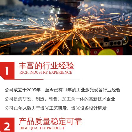
丰富的行业经验
RICH INDUSTRY EXPERIENCE
公司成立于2005年，至今已有11年的工业激光设备行业经验
公司是集研发、制造、销售、加工为一体的高新技术企业
公司11年来致力于激光工艺研发、激光设备设计研发
产品质量稳定可靠
HIGH QUALITY PRODUCT