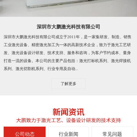
深圳市大鹏激光科技有限公司
深圳市大鹏激光科技有限公司成立于2011年，是一家集研发、制造、销售
工业激光设备、精密激光加工为一体的高新技术企业，致力于激光工艺研
发、激光设备设计研发、技术支持、服务和咨询，为客户节约成本、量身
打造一流的设备。本公司的主要产品包括：激光打标机系列、激光焊接机
系列、激光切割机系列、行业专用及自动...
了解更多
公司动态
行业新闻
常见问题