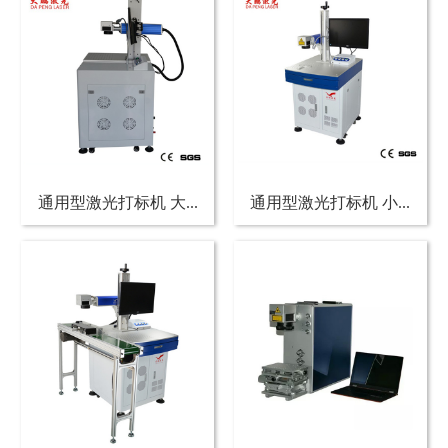
通用型激光打标机 大...
通用型激光打标机 小...