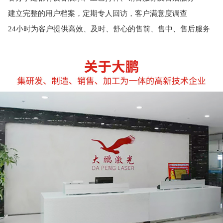
建立完整的用户档案，定期专人回访，客户满意度调查
24小时为客户提供高效、及时、舒心的售前、售中、售后服务