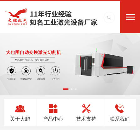
关于大鹏
产品中心
技术支持
联系我们