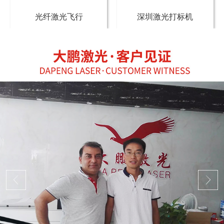
光纤激光飞行
深圳激光打标机