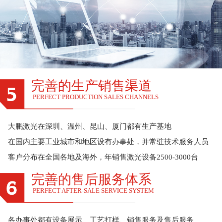
完善的生产销售渠道
PERFECT PRODUCTION SALES CHANNELS
大鹏激光在深圳、温州、昆山、厦门都有生产基地
在国内主要工业城市和地区设有办事处，并常驻技术服务人员
客户分布在全国各地及海外，年销售激光设备2500-3000台
完善的售后服务体系
PERFECT AFTER-SALE SERVICE SYSTEM
各办事处都有设备展示、工艺打样、销售服务及售后服务