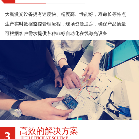
大鹏激光设备拥有速度快、精度高、性能好，寿命长等特点
生产实时数据监控管理流程，现场资源追踪，确保产品质量
可根据客户需求提供各种非标自动化在线激光设备
高效的解决方案
HIGH EFFICIENT SCHEME