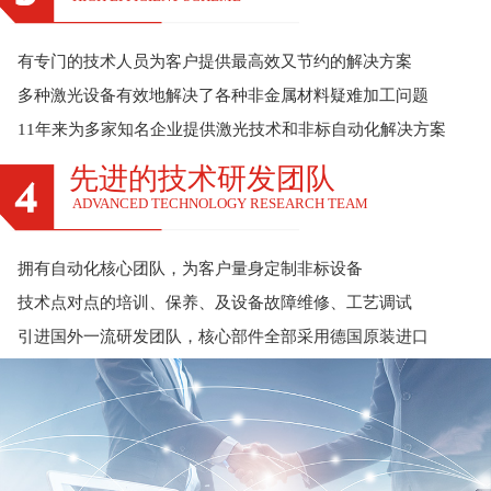
有专门的技术人员为客户提供最高效又节约的解决方案
多种激光设备有效地解决了各种非金属材料疑难加工问题
11年来为多家知名企业提供激光技术和非标自动化解决方案
先进的技术研发团队
ADVANCED TECHNOLOGY RESEARCH TEAM
拥有自动化核心团队，为客户量身定制非标设备
技术点对点的培训、保养、及设备故障维修、工艺调试
引进国外一流研发团队，核心部件全部采用德国原装进口