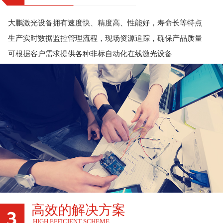
大鹏激光设备拥有速度快、精度高、性能好，寿命长等特点
生产实时数据监控管理流程，现场资源追踪，确保产品质量
可根据客户需求提供各种非标自动化在线激光设备
高效的解决方案
HIGH EFFICIENT SCHEME