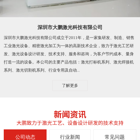
深圳市大鹏激光科技有限公司
深圳市大鹏激光科技有限公司成立于2011年，是一家集研发、制造、销售
工业激光设备、精密激光加工为一体的高新技术企业，致力于激光工艺研
发、激光设备设计研发、技术支持、服务和咨询，为客户节约成本、量身
打造一流的设备。本公司的主要产品包括：激光打标机系列、激光焊接机
系列、激光切割机系列、行业专用及自动...
了解更多
公司动态
行业新闻
常见问题