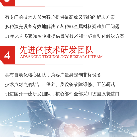
有专门的技术人员为客户提供最高效又节约的解决方案
多种激光设备有效地解决了各种非金属材料疑难加工问题
11年来为多家知名企业提供激光技术和非标自动化解决方案
先进的技术研发团队
ADVANCED TECHNOLOGY RESEARCH TEAM
拥有自动化核心团队，为客户量身定制非标设备
技术点对点的培训、保养、及设备故障维修、工艺调试
引进国外一流研发团队，核心部件全部采用德国原装进口