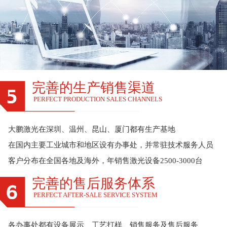
完善的生产销售渠道
PERFECT PRODUCTION SALES CHANNELS
大鹏激光在深圳、温州、昆山、厦门都有生产基地
在国内主要工业城市和地区设有办事处，并常驻技术服务人员
客户分布在全国各地及海外，年销售激光设备2500-3000台
完善的售后服务体系
PERFECT AFTER-SALE SERVICE SYSTEM
各办事处都有设备展示、工艺打样、销售服务及售后服务