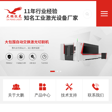
关于大鹏
产品中心
技术支持
联系我们