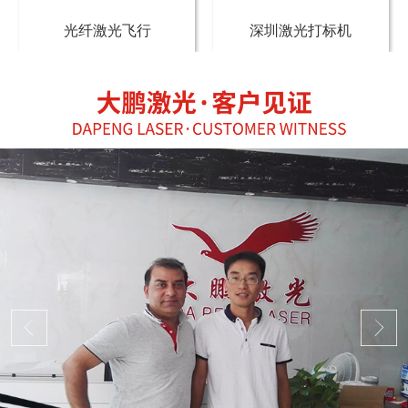
光纤激光飞行
深圳激光打标机