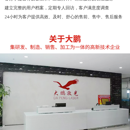
建立完整的用户档案，定期专人回访，客户满意度调查
24小时为客户提供高效、及时、舒心的售前、售中、售后服务