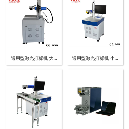
通用型激光打标机 大...
通用型激光打标机 小...