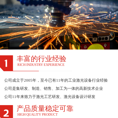
丰富的行业经验
RICH INDUSTRY EXPERIENCE
公司成立于2005年，至今已有11年的工业激光设备行业经验
公司是集研发、制造、销售、加工为一体的高新技术企业
公司11年来致力于激光工艺研发、激光设备设计研发
产品质量稳定可靠
HIGH QUALITY PRODUCT