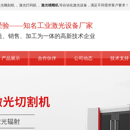
激光雕刻机
，
激光打码机
，
激光镭雕机
等自动化激光设备，满足不同需求客户要求！
业经验——知名工业激光设备厂家
造、销售、加工为一体的高新技术企业
产品展示
合作伙伴
公司动态
技术支持