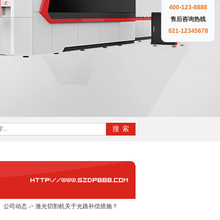
400-123-8888
售后咨询热线
021-12345678
>
公司动态
->
激光切割机关于光路补偿措施？