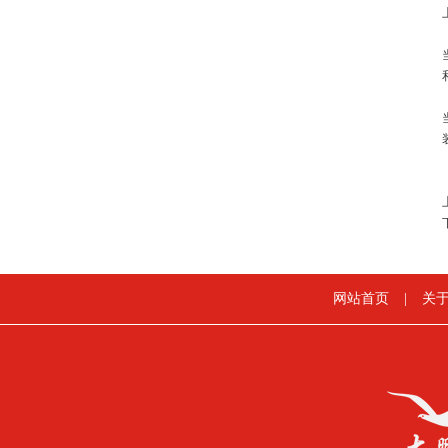
网站首页
|
关