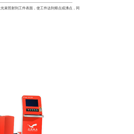
激光束照射到工件表面，使工件达到熔点或沸点，同