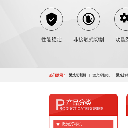
热门搜索：
激光切割机
|
激光焊接机
|
激光打
激光打标机