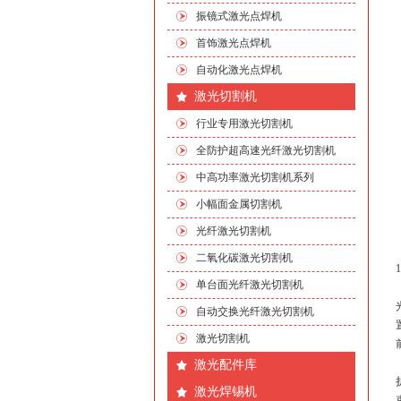
振镜式激光点焊机
首饰激光点焊机
自动化激光点焊机
激光切割机
行业专用激光切割机
全防护超高速光纤激光切割机
中高功率激光切割机系列
小幅面金属切割机
光纤激光切割机
二氧化碳激光切割机
单台面光纤激光切割机
自动交换光纤激光切割机
激光切割机
激光配件库
激光焊锡机