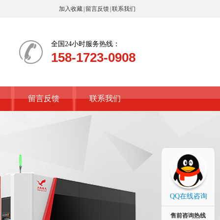
加入收藏
|
留言反馈
|
联系我们
全国24小时服务热线：
158-1723-0908
留言反馈
联系我们
QQ在线咨询
售前咨询热线