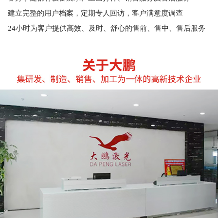
建立完整的用户档案，定期专人回访，客户满意度调查
24小时为客户提供高效、及时、舒心的售前、售中、售后服务