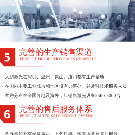
完善的生产销售渠道
PERFECT PRODUCTION SALES CHANNELS
大鹏激光在深圳、温州、昆山、厦门都有生产基地
在国内主要工业城市和地区设有办事处，并常驻技术服务人员
客户分布在全国各地及海外，年销售激光设备2500-3000台
完善的售后服务体系
PERFECT AFTER-SALE SERVICE SYSTEM
各办事处都有设备展示、工艺打样、销售服务及售后服务