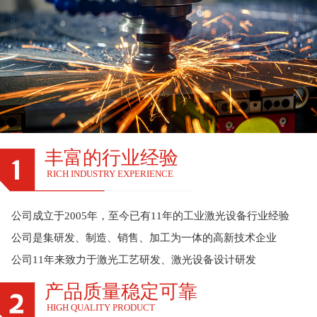
丰富的行业经验
RICH INDUSTRY EXPERIENCE
公司成立于2005年，至今已有11年的工业激光设备行业经验
公司是集研发、制造、销售、加工为一体的高新技术企业
公司11年来致力于激光工艺研发、激光设备设计研发
产品质量稳定可靠
HIGH QUALITY PRODUCT