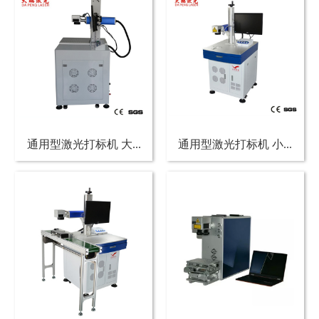
通用型激光打标机 大...
通用型激光打标机 小...