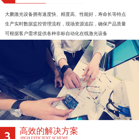
大鹏激光设备拥有速度快、精度高、性能好，寿命长等特点
生产实时数据监控管理流程，现场资源追踪，确保产品质量
可根据客户需求提供各种非标自动化在线激光设备
高效的解决方案
HIGH EFFICIENT SCHEME