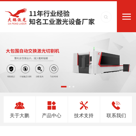
关于大鹏
产品中心
技术支持
联系我们