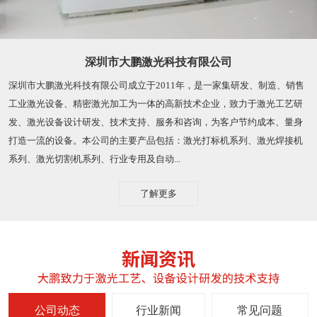
深圳市大鹏激光科技有限公司
深圳市大鹏激光科技有限公司成立于2011年，是一家集研发、制造、销售
工业激光设备、精密激光加工为一体的高新技术企业，致力于激光工艺研
发、激光设备设计研发、技术支持、服务和咨询，为客户节约成本、量身
打造一流的设备。本公司的主要产品包括：激光打标机系列、激光焊接机
系列、激光切割机系列、行业专用及自动...
了解更多
公司动态
行业新闻
常见问题