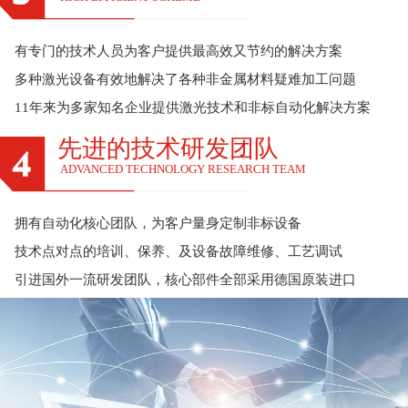
有专门的技术人员为客户提供最高效又节约的解决方案
多种激光设备有效地解决了各种非金属材料疑难加工问题
11年来为多家知名企业提供激光技术和非标自动化解决方案
先进的技术研发团队
ADVANCED TECHNOLOGY RESEARCH TEAM
拥有自动化核心团队，为客户量身定制非标设备
技术点对点的培训、保养、及设备故障维修、工艺调试
引进国外一流研发团队，核心部件全部采用德国原装进口