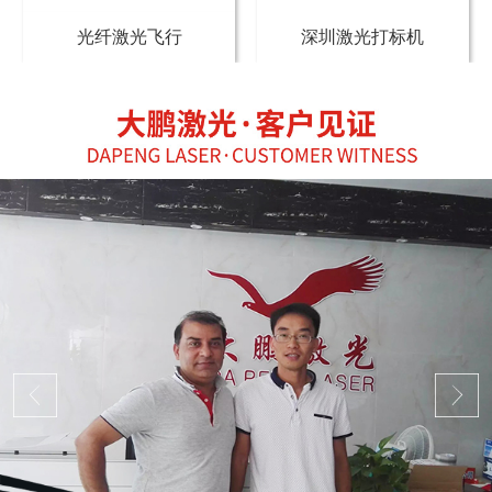
光纤激光飞行
深圳激光打标机