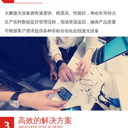
大鹏激光设备拥有速度快、精度高、性能好，寿命长等特点
生产实时数据监控管理流程，现场资源追踪，确保产品质量
可根据客户需求提供各种非标自动化在线激光设备
高效的解决方案
HIGH EFFICIENT SCHEME