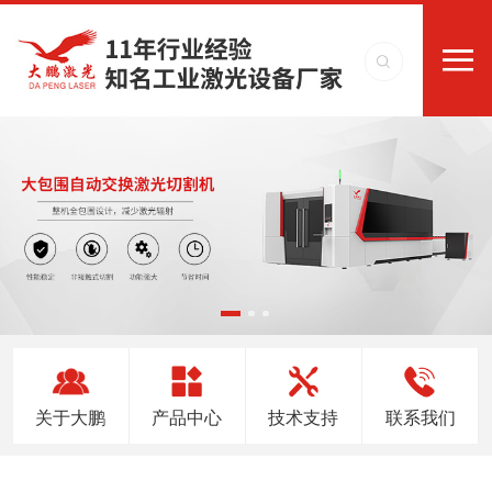
关于大鹏
产品中心
技术支持
联系我们