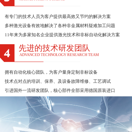
有专门的技术人员为客户提供最高效又节约的解决方案
多种激光设备有效地解决了各种非金属材料疑难加工问题
11年来为多家知名企业提供激光技术和非标自动化解决方案
先进的技术研发团队
ADVANCED TECHNOLOGY RESEARCH TEAM
拥有自动化核心团队，为客户量身定制非标设备
技术点对点的培训、保养、及设备故障维修、工艺调试
引进国外一流研发团队，核心部件全部采用德国原装进口