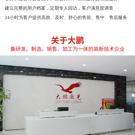
建立完整的用户档案，定期专人回访，客户满意度调查
24小时为客户提供高效、及时、舒心的售前、售中、售后服务