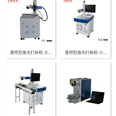
通用型激光打标机 大...
通用型激光打标机 小...