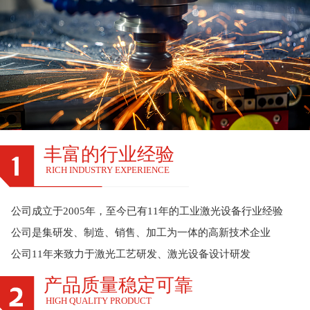
丰富的行业经验
RICH INDUSTRY EXPERIENCE
公司成立于2005年，至今已有11年的工业激光设备行业经验
公司是集研发、制造、销售、加工为一体的高新技术企业
公司11年来致力于激光工艺研发、激光设备设计研发
产品质量稳定可靠
HIGH QUALITY PRODUCT