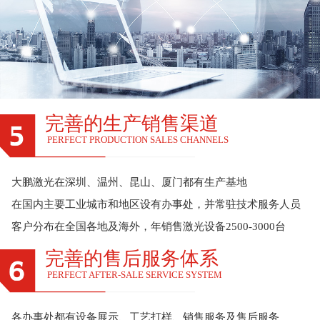
完善的生产销售渠道
PERFECT PRODUCTION SALES CHANNELS
大鹏激光在深圳、温州、昆山、厦门都有生产基地
在国内主要工业城市和地区设有办事处，并常驻技术服务人员
客户分布在全国各地及海外，年销售激光设备2500-3000台
完善的售后服务体系
PERFECT AFTER-SALE SERVICE SYSTEM
各办事处都有设备展示、工艺打样、销售服务及售后服务