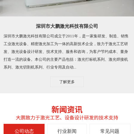
深圳市大鹏激光科技有限公司
深圳市大鹏激光科技有限公司成立于2011年，是一家集研发、制造、销售
工业激光设备、精密激光加工为一体的高新技术企业，致力于激光工艺研
发、激光设备设计研发、技术支持、服务和咨询，为客户节约成本、量身
打造一流的设备。本公司的主要产品包括：激光打标机系列、激光焊接机
系列、激光切割机系列、行业专用及自动...
了解更多
公司动态
行业新闻
常见问题