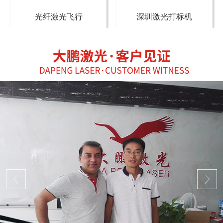
光纤激光飞行
深圳激光打标机