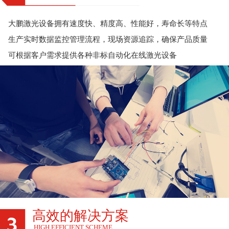
大鹏激光设备拥有速度快、精度高、性能好，寿命长等特点
生产实时数据监控管理流程，现场资源追踪，确保产品质量
可根据客户需求提供各种非标自动化在线激光设备
高效的解决方案
HIGH EFFICIENT SCHEME