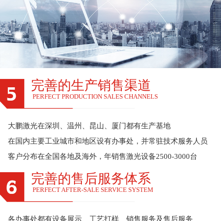
完善的生产销售渠道
PERFECT PRODUCTION SALES CHANNELS
大鹏激光在深圳、温州、昆山、厦门都有生产基地
在国内主要工业城市和地区设有办事处，并常驻技术服务人员
客户分布在全国各地及海外，年销售激光设备2500-3000台
完善的售后服务体系
PERFECT AFTER-SALE SERVICE SYSTEM
各办事处都有设备展示、工艺打样、销售服务及售后服务