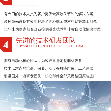
有专门的技术人员为客户提供最高效又节约的解决方案
多种激光设备有效地解决了各种非金属材料疑难加工问题
11年来为多家知名企业提供激光技术和非标自动化解决方案
先进的技术研发团队
ADVANCED TECHNOLOGY RESEARCH TEAM
拥有自动化核心团队，为客户量身定制非标设备
技术点对点的培训、保养、及设备故障维修、工艺调试
引进国外一流研发团队，核心部件全部采用德国原装进口