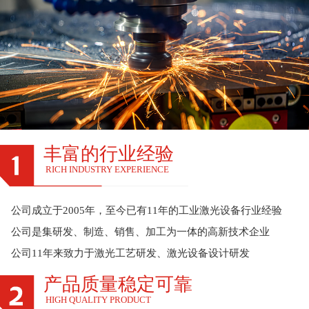
丰富的行业经验
RICH INDUSTRY EXPERIENCE
公司成立于2005年，至今已有11年的工业激光设备行业经验
公司是集研发、制造、销售、加工为一体的高新技术企业
公司11年来致力于激光工艺研发、激光设备设计研发
产品质量稳定可靠
HIGH QUALITY PRODUCT