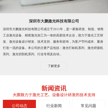
深圳市大鹏激光科技有限公司
深圳市大鹏激光科技有限公司成立于2011年，是一家集研发、制造、销售
工业激光设备、精密激光加工为一体的高新技术企业，致力于激光工艺研
发、激光设备设计研发、技术支持、服务和咨询，为客户节约成本、量身
打造一流的设备。本公司的主要产品包括：激光打标机系列、激光焊接机
系列、激光切割机系列、行业专用及自动...
了解更多
公司动态
行业新闻
常见问题