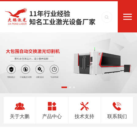
关于大鹏
产品中心
技术支持
联系我们