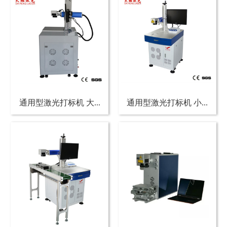
通用型激光打标机 大...
通用型激光打标机 小...