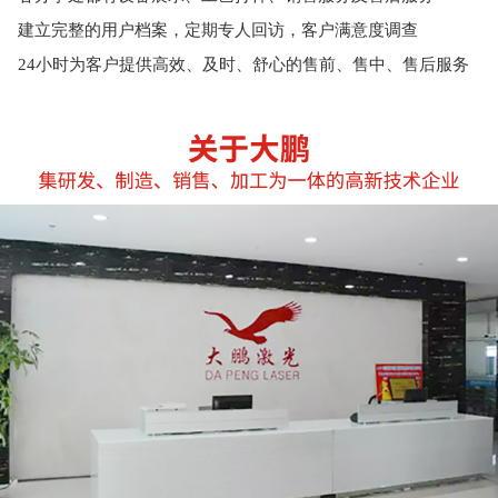
建立完整的用户档案，定期专人回访，客户满意度调查
24小时为客户提供高效、及时、舒心的售前、售中、售后服务