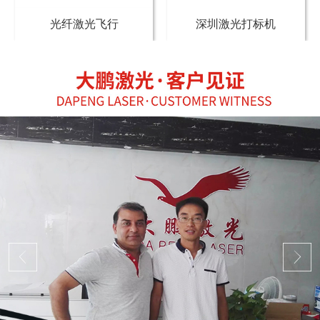
光纤激光飞行
深圳激光打标机