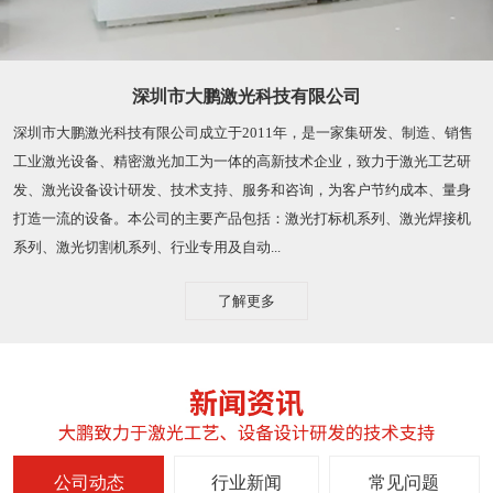
深圳市大鹏激光科技有限公司
深圳市大鹏激光科技有限公司成立于2011年，是一家集研发、制造、销售
工业激光设备、精密激光加工为一体的高新技术企业，致力于激光工艺研
发、激光设备设计研发、技术支持、服务和咨询，为客户节约成本、量身
打造一流的设备。本公司的主要产品包括：激光打标机系列、激光焊接机
系列、激光切割机系列、行业专用及自动...
了解更多
公司动态
行业新闻
常见问题