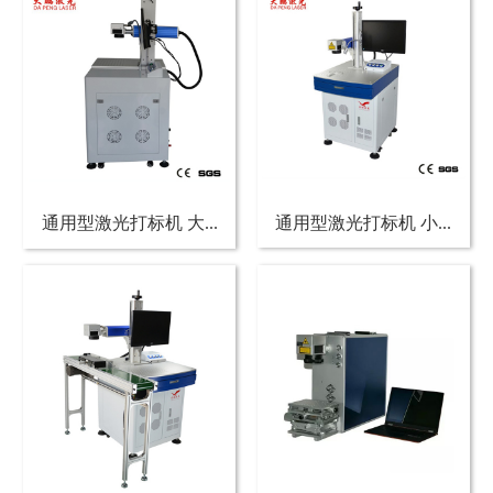
通用型激光打标机 大...
通用型激光打标机 小...