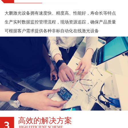
大鹏激光设备拥有速度快、精度高、性能好，寿命长等特点
生产实时数据监控管理流程，现场资源追踪，确保产品质量
可根据客户需求提供各种非标自动化在线激光设备
高效的解决方案
HIGH EFFICIENT SCHEME