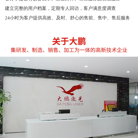
建立完整的用户档案，定期专人回访，客户满意度调查
24小时为客户提供高效、及时、舒心的售前、售中、售后服务