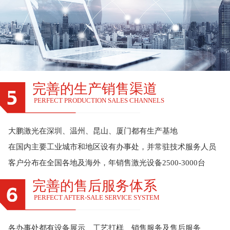
完善的生产销售渠道
PERFECT PRODUCTION SALES CHANNELS
大鹏激光在深圳、温州、昆山、厦门都有生产基地
在国内主要工业城市和地区设有办事处，并常驻技术服务人员
客户分布在全国各地及海外，年销售激光设备2500-3000台
完善的售后服务体系
PERFECT AFTER-SALE SERVICE SYSTEM
各办事处都有设备展示、工艺打样、销售服务及售后服务