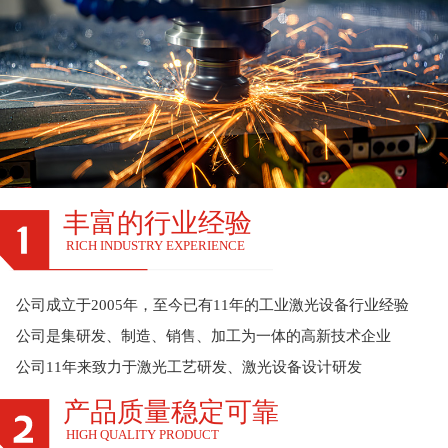
丰富的行业经验
RICH INDUSTRY EXPERIENCE
公司成立于2005年，至今已有11年的工业激光设备行业经验
公司是集研发、制造、销售、加工为一体的高新技术企业
公司11年来致力于激光工艺研发、激光设备设计研发
产品质量稳定可靠
HIGH QUALITY PRODUCT