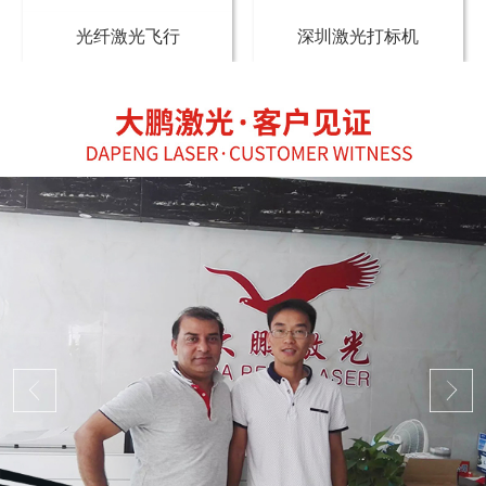
光纤激光飞行
深圳激光打标机