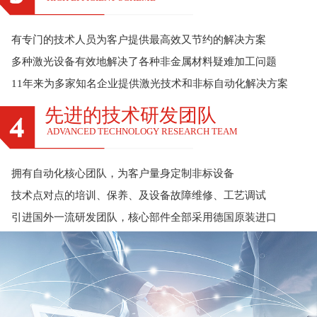
有专门的技术人员为客户提供最高效又节约的解决方案
多种激光设备有效地解决了各种非金属材料疑难加工问题
11年来为多家知名企业提供激光技术和非标自动化解决方案
先进的技术研发团队
ADVANCED TECHNOLOGY RESEARCH TEAM
拥有自动化核心团队，为客户量身定制非标设备
技术点对点的培训、保养、及设备故障维修、工艺调试
引进国外一流研发团队，核心部件全部采用德国原装进口