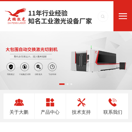
关于大鹏
产品中心
技术支持
联系我们