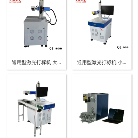
通用型激光打标机 大...
通用型激光打标机 小...