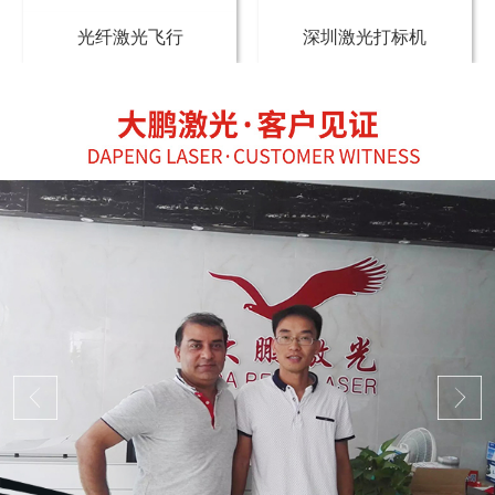
光纤激光飞行
深圳激光打标机