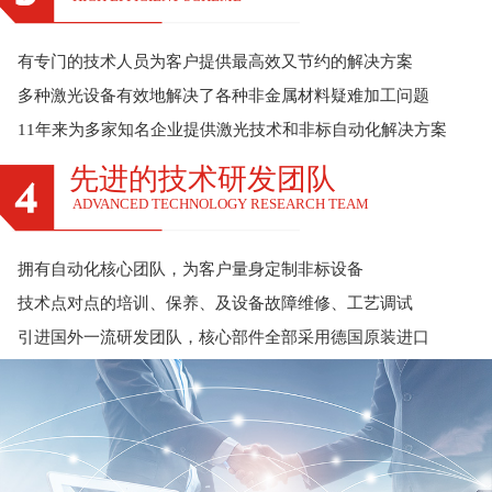
有专门的技术人员为客户提供最高效又节约的解决方案
多种激光设备有效地解决了各种非金属材料疑难加工问题
11年来为多家知名企业提供激光技术和非标自动化解决方案
先进的技术研发团队
ADVANCED TECHNOLOGY RESEARCH TEAM
拥有自动化核心团队，为客户量身定制非标设备
技术点对点的培训、保养、及设备故障维修、工艺调试
引进国外一流研发团队，核心部件全部采用德国原装进口