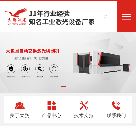
关于大鹏
产品中心
技术支持
联系我们