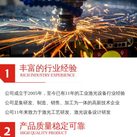
丰富的行业经验
RICH INDUSTRY EXPERIENCE
公司成立于2005年，至今已有11年的工业激光设备行业经验
公司是集研发、制造、销售、加工为一体的高新技术企业
公司11年来致力于激光工艺研发、激光设备设计研发
产品质量稳定可靠
HIGH QUALITY PRODUCT