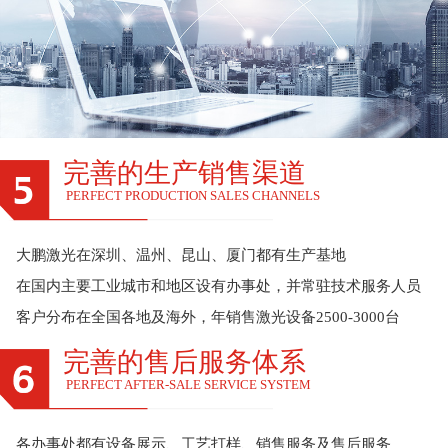
完善的生产销售渠道
PERFECT PRODUCTION SALES CHANNELS
大鹏激光在深圳、温州、昆山、厦门都有生产基地
在国内主要工业城市和地区设有办事处，并常驻技术服务人员
客户分布在全国各地及海外，年销售激光设备2500-3000台
完善的售后服务体系
PERFECT AFTER-SALE SERVICE SYSTEM
各办事处都有设备展示、工艺打样、销售服务及售后服务