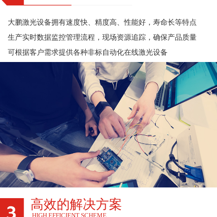
大鹏激光设备拥有速度快、精度高、性能好，寿命长等特点
生产实时数据监控管理流程，现场资源追踪，确保产品质量
可根据客户需求提供各种非标自动化在线激光设备
高效的解决方案
HIGH EFFICIENT SCHEME