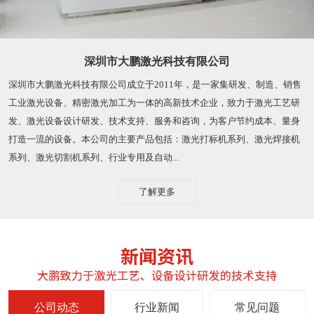
深圳市大鹏激光科技有限公司
深圳市大鹏激光科技有限公司成立于2011年，是一家集研发、制造、销售
工业激光设备、精密激光加工为一体的高新技术企业，致力于激光工艺研
发、激光设备设计研发、技术支持、服务和咨询，为客户节约成本、量身
打造一流的设备。本公司的主要产品包括：激光打标机系列、激光焊接机
系列、激光切割机系列、行业专用及自动...
了解更多
公司动态
行业新闻
常见问题