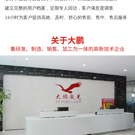
建立完整的用户档案，定期专人回访，客户满意度调查
24小时为客户提供高效、及时、舒心的售前、售中、售后服务