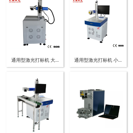
通用型激光打标机 大...
通用型激光打标机 小...