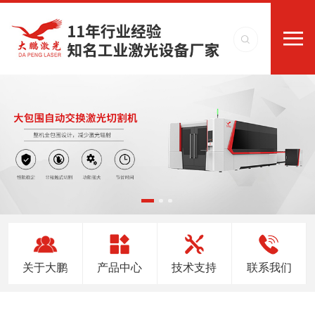
关于大鹏
产品中心
技术支持
联系我们