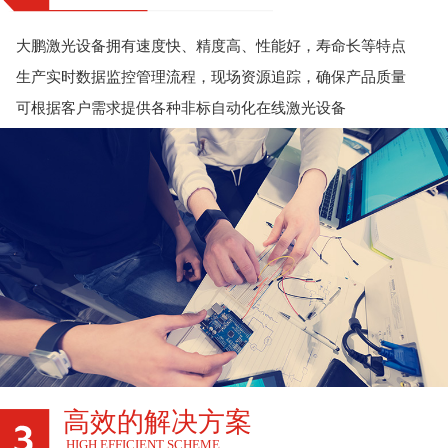
大鹏激光设备拥有速度快、精度高、性能好，寿命长等特点
生产实时数据监控管理流程，现场资源追踪，确保产品质量
可根据客户需求提供各种非标自动化在线激光设备
高效的解决方案
HIGH EFFICIENT SCHEME