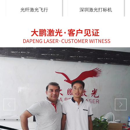
光纤激光飞行
深圳激光打标机