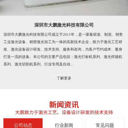
深圳市大鹏激光科技有限公司
深圳市大鹏激光科技有限公司成立于2011年，是一家集研发、制造、销售
工业激光设备、精密激光加工为一体的高新技术企业，致力于激光工艺研
发、激光设备设计研发、技术支持、服务和咨询，为客户节约成本、量身
打造一流的设备。本公司的主要产品包括：激光打标机系列、激光焊接机
系列、激光切割机系列、行业专用及自动...
了解更多
公司动态
行业新闻
常见问题