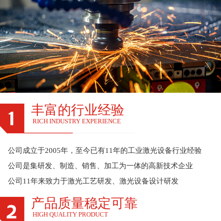
丰富的行业经验
RICH INDUSTRY EXPERIENCE
公司成立于2005年，至今已有11年的工业激光设备行业经验
公司是集研发、制造、销售、加工为一体的高新技术企业
公司11年来致力于激光工艺研发、激光设备设计研发
产品质量稳定可靠
HIGH QUALITY PRODUCT