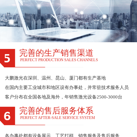
完善的生产销售渠道
PERFECT PRODUCTION SALES CHANNELS
大鹏激光在深圳、温州、昆山、厦门都有生产基地
在国内主要工业城市和地区设有办事处，并常驻技术服务人员
客户分布在全国各地及海外，年销售激光设备2500-3000台
完善的售后服务体系
PERFECT AFTER-SALE SERVICE SYSTEM
各办事处都有设备展示、工艺打样、销售服务及售后服务