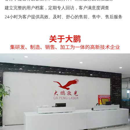
建立完整的用户档案，定期专人回访，客户满意度调查
24小时为客户提供高效、及时、舒心的售前、售中、售后服务