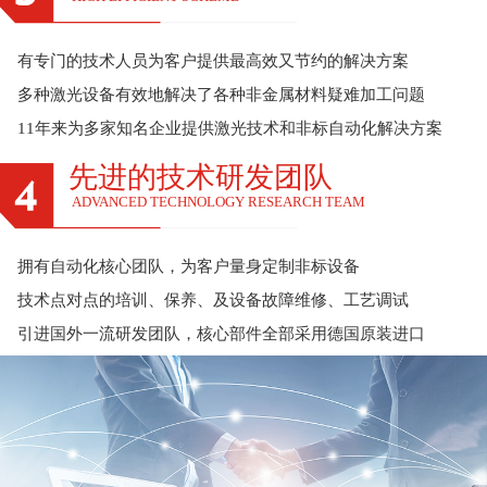
有专门的技术人员为客户提供最高效又节约的解决方案
多种激光设备有效地解决了各种非金属材料疑难加工问题
11年来为多家知名企业提供激光技术和非标自动化解决方案
先进的技术研发团队
ADVANCED TECHNOLOGY RESEARCH TEAM
拥有自动化核心团队，为客户量身定制非标设备
技术点对点的培训、保养、及设备故障维修、工艺调试
引进国外一流研发团队，核心部件全部采用德国原装进口