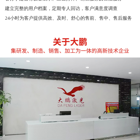
建立完整的用户档案，定期专人回访，客户满意度调查
24小时为客户提供高效、及时、舒心的售前、售中、售后服务