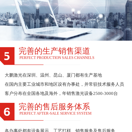
完善的生产销售渠道
PERFECT PRODUCTION SALES CHANNELS
大鹏激光在深圳、温州、昆山、厦门都有生产基地
在国内主要工业城市和地区设有办事处，并常驻技术服务人员
客户分布在全国各地及海外，年销售激光设备2500-3000台
完善的售后服务体系
PERFECT AFTER-SALE SERVICE SYSTEM
各办事处都有设备展示、工艺打样、销售服务及售后服务