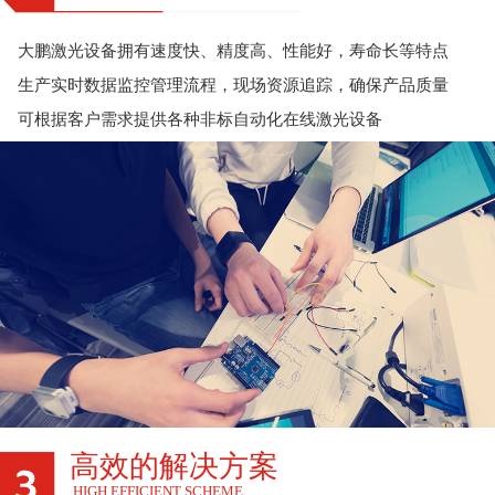
大鹏激光设备拥有速度快、精度高、性能好，寿命长等特点
生产实时数据监控管理流程，现场资源追踪，确保产品质量
可根据客户需求提供各种非标自动化在线激光设备
高效的解决方案
HIGH EFFICIENT SCHEME