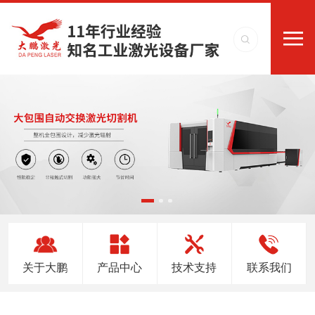
关于大鹏
产品中心
技术支持
联系我们