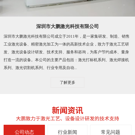
深圳市大鹏激光科技有限公司
深圳市大鹏激光科技有限公司成立于2011年，是一家集研发、制造、销售
工业激光设备、精密激光加工为一体的高新技术企业，致力于激光工艺研
发、激光设备设计研发、技术支持、服务和咨询，为客户节约成本、量身
打造一流的设备。本公司的主要产品包括：激光打标机系列、激光焊接机
系列、激光切割机系列、行业专用及自动...
了解更多
公司动态
行业新闻
常见问题