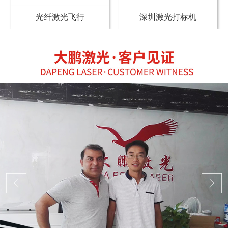
光纤激光飞行
深圳激光打标机