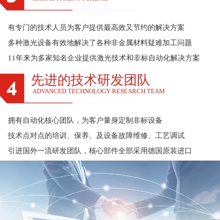
有专门的技术人员为客户提供最高效又节约的解决方案
多种激光设备有效地解决了各种非金属材料疑难加工问题
11年来为多家知名企业提供激光技术和非标自动化解决方案
先进的技术研发团队
ADVANCED TECHNOLOGY RESEARCH TEAM
拥有自动化核心团队，为客户量身定制非标设备
技术点对点的培训、保养、及设备故障维修、工艺调试
引进国外一流研发团队，核心部件全部采用德国原装进口