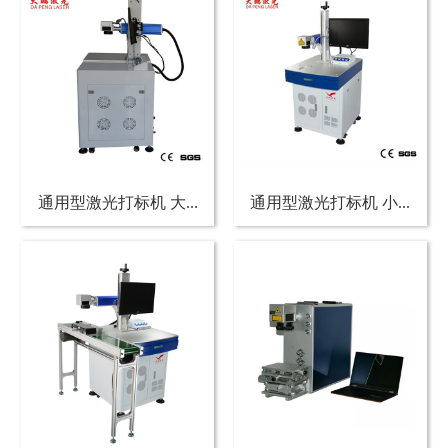
通用型激光打标机 大...
通用型激光打标机 小...