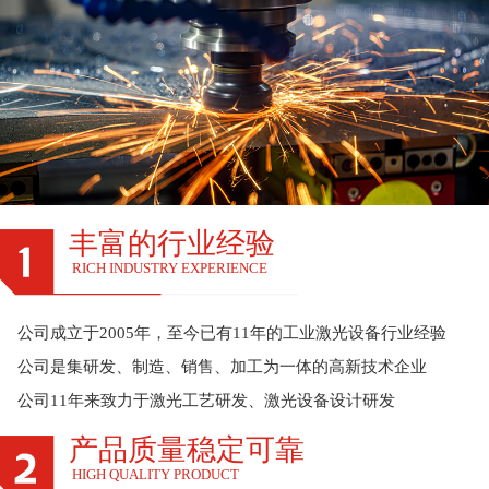
丰富的行业经验
RICH INDUSTRY EXPERIENCE
公司成立于2005年，至今已有11年的工业激光设备行业经验
公司是集研发、制造、销售、加工为一体的高新技术企业
公司11年来致力于激光工艺研发、激光设备设计研发
产品质量稳定可靠
HIGH QUALITY PRODUCT