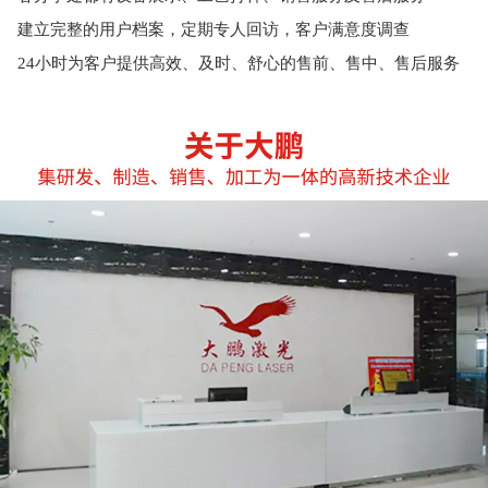
建立完整的用户档案，定期专人回访，客户满意度调查
24小时为客户提供高效、及时、舒心的售前、售中、售后服务