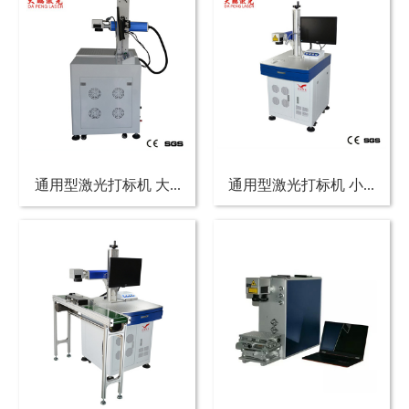
通用型激光打标机 大...
通用型激光打标机 小...