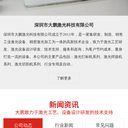
深圳市大鹏激光科技有限公司
深圳市大鹏激光科技有限公司成立于2011年，是一家集研发、制造、销售
工业激光设备、精密激光加工为一体的高新技术企业，致力于激光工艺研
发、激光设备设计研发、技术支持、服务和咨询，为客户节约成本、量身
打造一流的设备。本公司的主要产品包括：激光打标机系列、激光焊接机
系列、激光切割机系列、行业专用及自动...
了解更多
公司动态
行业新闻
常见问题