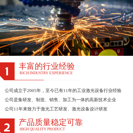
丰富的行业经验
RICH INDUSTRY EXPERIENCE
公司成立于2005年，至今已有11年的工业激光设备行业经验
公司是集研发、制造、销售、加工为一体的高新技术企业
公司11年来致力于激光工艺研发、激光设备设计研发
产品质量稳定可靠
HIGH QUALITY PRODUCT