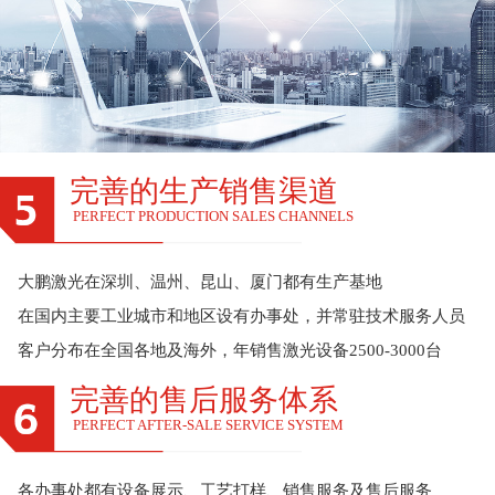
完善的生产销售渠道
PERFECT PRODUCTION SALES CHANNELS
大鹏激光在深圳、温州、昆山、厦门都有生产基地
在国内主要工业城市和地区设有办事处，并常驻技术服务人员
客户分布在全国各地及海外，年销售激光设备2500-3000台
完善的售后服务体系
PERFECT AFTER-SALE SERVICE SYSTEM
各办事处都有设备展示、工艺打样、销售服务及售后服务