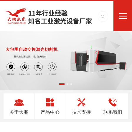
关于大鹏
产品中心
技术支持
联系我们