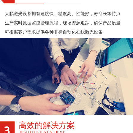
大鹏激光设备拥有速度快、精度高、性能好，寿命长等特点
生产实时数据监控管理流程，现场资源追踪，确保产品质量
可根据客户需求提供各种非标自动化在线激光设备
高效的解决方案
HIGH EFFICIENT SCHEME