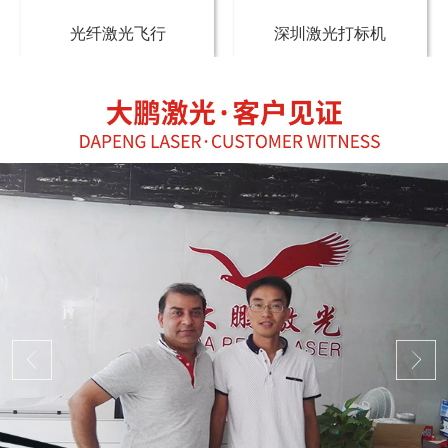
光纤激光飞行
深圳激光打标机