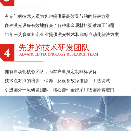
有专门的技术人员为客户提供最高效又节约的解决方案
多种激光设备有效地解决了各种非金属材料疑难加工问题
11年来为多家知名企业提供激光技术和非标自动化解决方案
先进的技术研发团队
ADVANCED TECHNOLOGY RESEARCH TEAM
拥有自动化核心团队，为客户量身定制非标设备
技术点对点的培训、保养、及设备故障维修、工艺调试
引进国外一流研发团队，核心部件全部采用德国原装进口