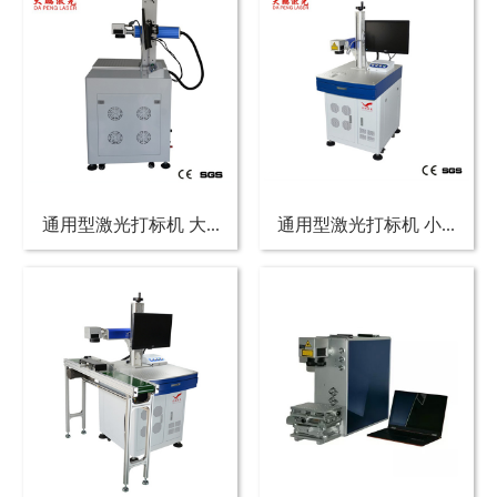
通用型激光打标机 大...
通用型激光打标机 小...