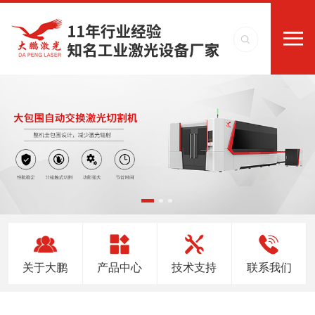
关于大鹏
产品中心
技术支持
联系我们