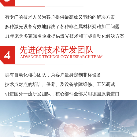
有专门的技术人员为客户提供最高效又节约的解决方案
多种激光设备有效地解决了各种非金属材料疑难加工问题
11年来为多家知名企业提供激光技术和非标自动化解决方案
先进的技术研发团队
ADVANCED TECHNOLOGY RESEARCH TEAM
拥有自动化核心团队，为客户量身定制非标设备
技术点对点的培训、保养、及设备故障维修、工艺调试
引进国外一流研发团队，核心部件全部采用德国原装进口