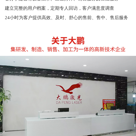
建立完整的用户档案，定期专人回访，客户满意度调查
24小时为客户提供高效、及时、舒心的售前、售中、售后服务