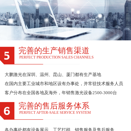
完善的生产销售渠道
PERFECT PRODUCTION SALES CHANNELS
大鹏激光在深圳、温州、昆山、厦门都有生产基地
在国内主要工业城市和地区设有办事处，并常驻技术服务人员
客户分布在全国各地及海外，年销售激光设备2500-3000台
完善的售后服务体系
PERFECT AFTER-SALE SERVICE SYSTEM
各办事处都有设备展示、工艺打样、销售服务及售后服务