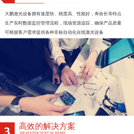
大鹏激光设备拥有速度快、精度高、性能好，寿命长等特点
生产实时数据监控管理流程，现场资源追踪，确保产品质量
可根据客户需求提供各种非标自动化在线激光设备
高效的解决方案
HIGH EFFICIENT SCHEME