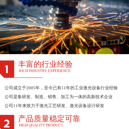
丰富的行业经验
RICH INDUSTRY EXPERIENCE
公司成立于2005年，至今已有11年的工业激光设备行业经验
公司是集研发、制造、销售、加工为一体的高新技术企业
公司11年来致力于激光工艺研发、激光设备设计研发
产品质量稳定可靠
HIGH QUALITY PRODUCT