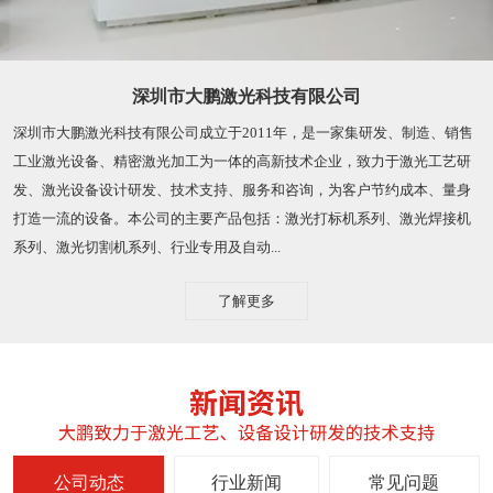
深圳市大鹏激光科技有限公司
深圳市大鹏激光科技有限公司成立于2011年，是一家集研发、制造、销售
工业激光设备、精密激光加工为一体的高新技术企业，致力于激光工艺研
发、激光设备设计研发、技术支持、服务和咨询，为客户节约成本、量身
打造一流的设备。本公司的主要产品包括：激光打标机系列、激光焊接机
系列、激光切割机系列、行业专用及自动...
了解更多
公司动态
行业新闻
常见问题