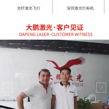
光纤激光飞行
深圳激光打标机